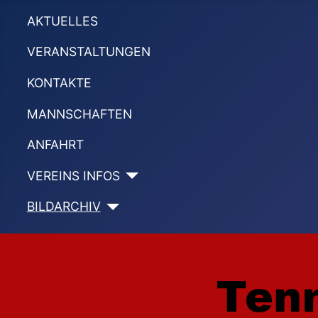
AKTUELLES
VERANSTALTUNGEN
KONTAKTE
MANNSCHAFTEN
ANFAHRT
VEREINS INFOS
BILDARCHIV