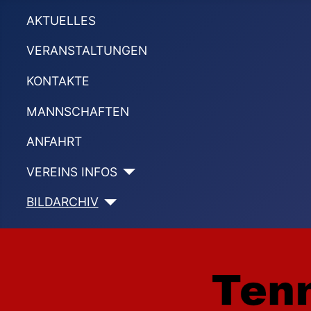
AKTUELLES
VERANSTALTUNGEN
KONTAKTE
MANNSCHAFTEN
ANFAHRT
VEREINS INFOS
BILDARCHIV